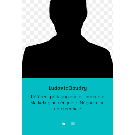
Ludovic Baudry
Référent pédagogique et formateur
Marketing numérique et Négociation
commerciale