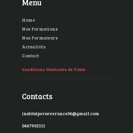
Menu
Home
Nos Formations
Nos Formateurs
Actualités
Contact
Conditions Générales de Vente
Contacts
institutperseverance06@gmail.com
0667902111