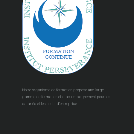
Notre organisme de formation propose une large
gamme de formation et d'accompagnement pour les
salariés et les chefs d'entreprise