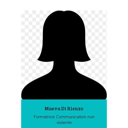
Maeva Di Rienzo
Formatrice Communication non
violente