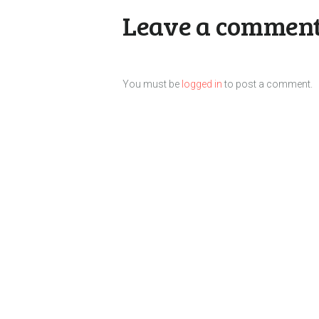
Leave a commen
You must be
logged in
to post a comment.