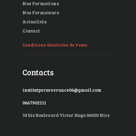
Nos Formations
Nos Formateurs
Actualités
Contact
Conditions Générales de Vente
Contacts
institutperseverance06@gmail.com
0667902111
38 bis Boulevard Victor Hugo 06000 Nice