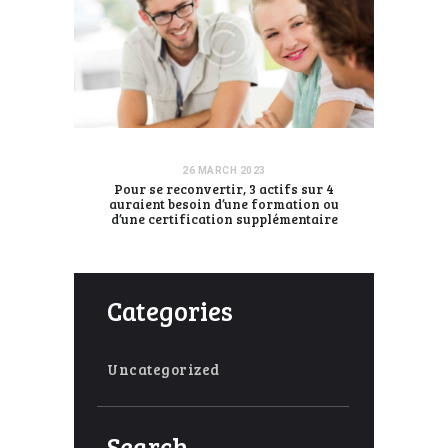
26 MARCH 2023
Pour se reconvertir, 3 actifs sur 4
auraient besoin d’une formation ou
d’une certification supplémentaire
Categories
Uncategorized
Search