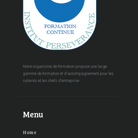
Notre organisme de formation propose une large
gamme de formation et d'accompagnement pour les
salariés et les chefs d'entreprise
Menu
Home