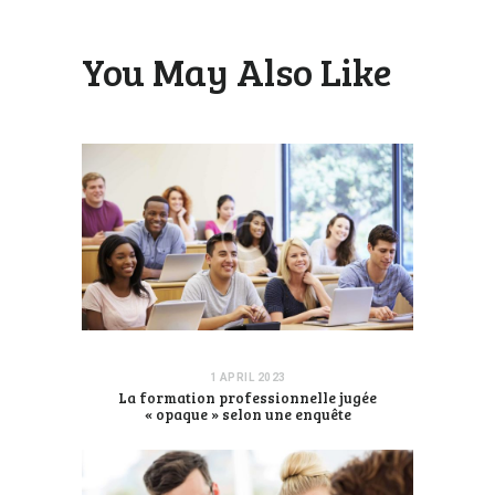
You May Also Like
1 APRIL 2023
La formation professionnelle jugée
« opaque » selon une enquête