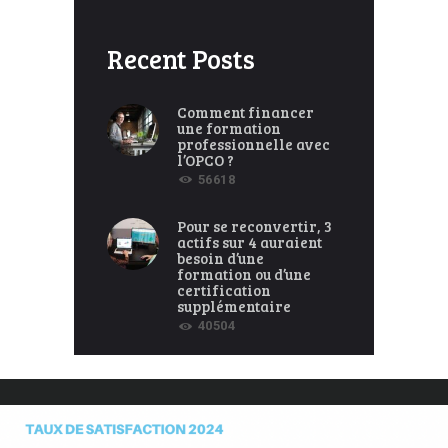
Recent Posts
Comment financer
une formation
professionnelle avec
l’OPCO ?
56618
Pour se reconvertir, 3
actifs sur 4 auraient
besoin d’une
formation ou d’une
certification
supplémentaire
40504