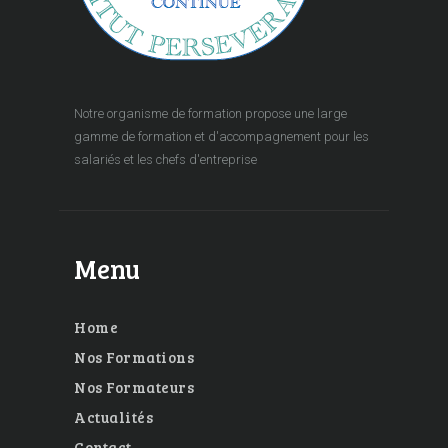
Notre organisme de formation propose une large
gamme de formation et d'accompagnement pour les
salariés et les chefs d'entreprise
Menu
Home
Nos Formations
Nos Formateurs
Actualités
Contact