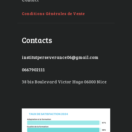
Conditions Générales de Vente
Contacts
institutperseverance06@gmail.com
0667902111
38 bis Boulevard Victor Hugo 06000 Nice